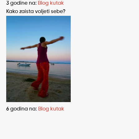
3 godine
na:
Blog kutak
Kako zaista voljeti sebe?
6 godina
na:
Blog kutak