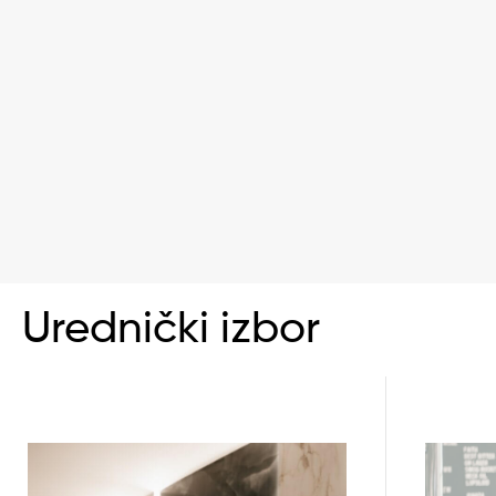
Urednički izbor