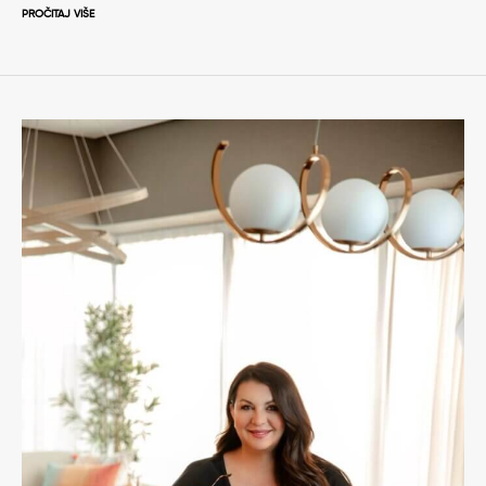
PROČITAJ VIŠE