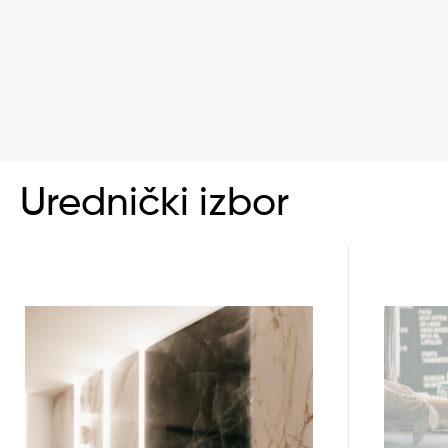
Urednički izbor