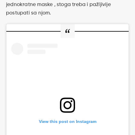
jednokratne maske , stoga treba i pažljivije
postupati sa njom.
View this post on Instagram