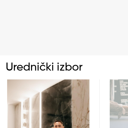
Urednički izbor