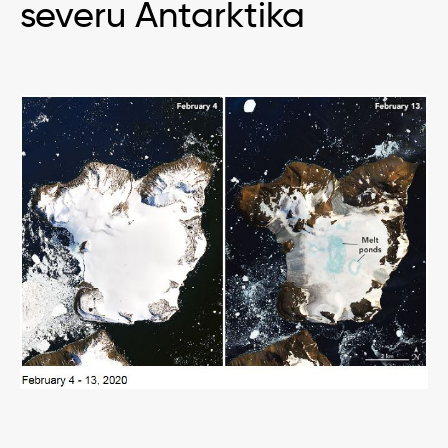
severu Antarktika