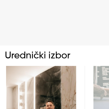
Urednički izbor