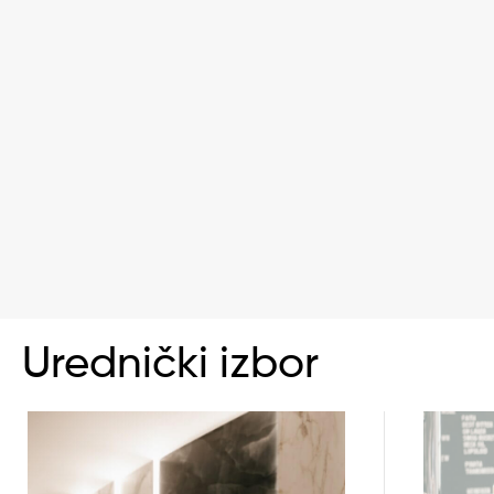
Urednički izbor