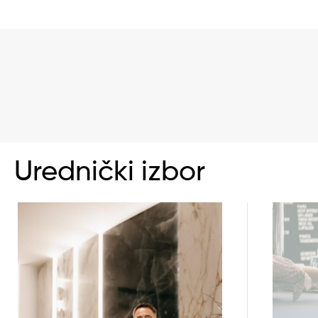
Urednički izbor