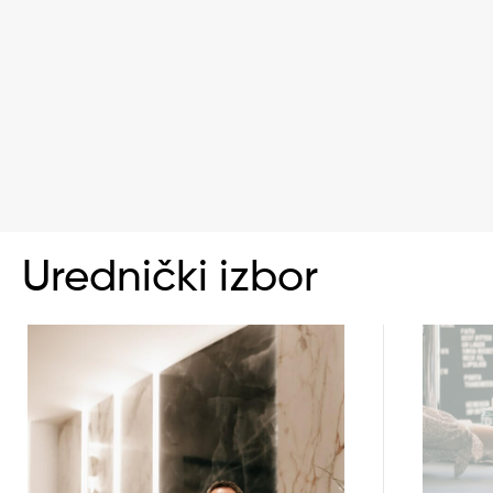
Urednički izbor