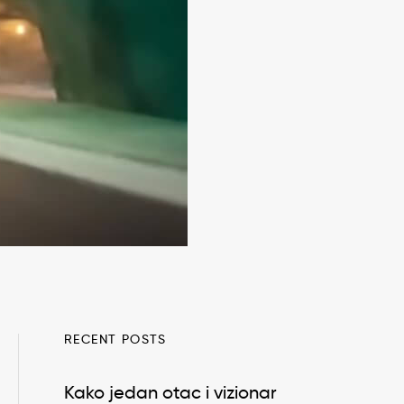
RECENT POSTS
Kako jedan otac i vizionar