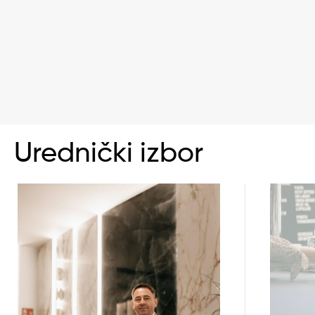
Urednički izbor