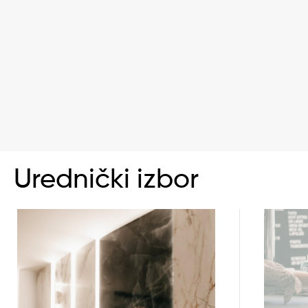
Urednički izbor