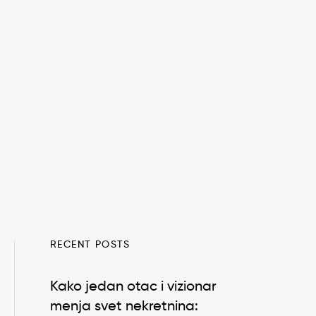
RECENT POSTS
Kako jedan otac i vizionar
menja svet nekretnina: