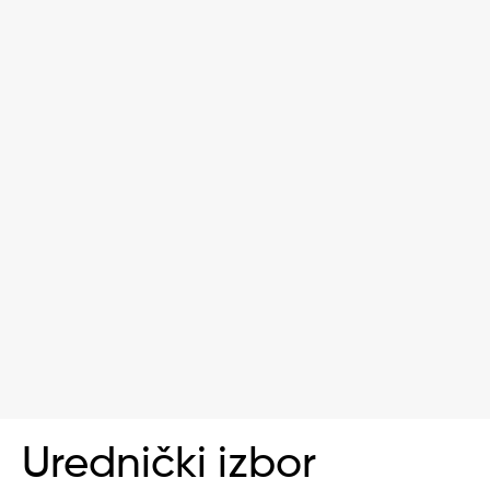
Urednički izbor