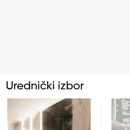
Urednički izbor