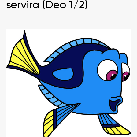
servira (Deo 1/2)