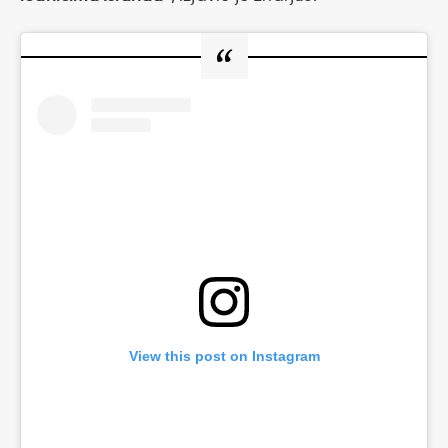
View this post on Instagram