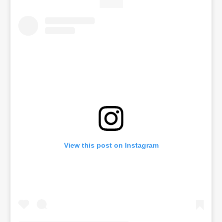
View this post on Instagram