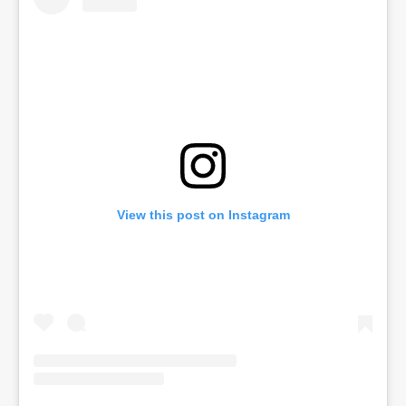
View this post on Instagram