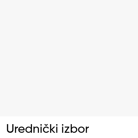
Urednički izbor