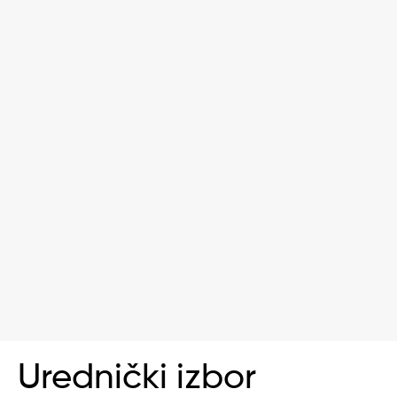
Urednički izbor