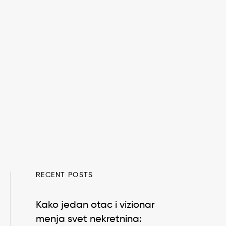
RECENT POSTS
Kako jedan otac i vizionar
menja svet nekretnina: