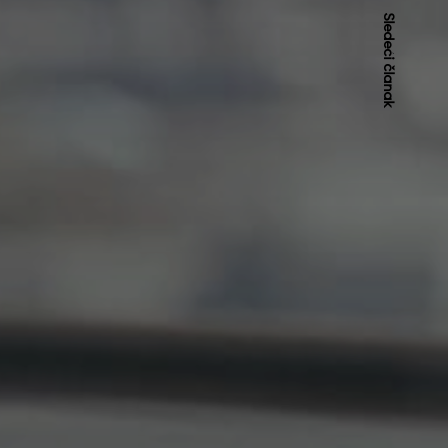
Sledeći članak