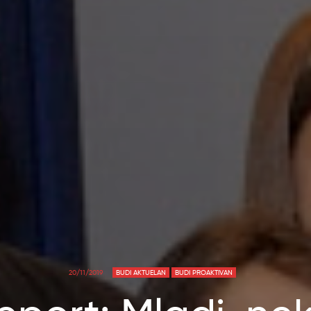
20/11/2019
BUDI AKTUELAN
BUDI PROAKTIVAN