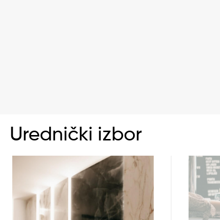
Urednički izbor