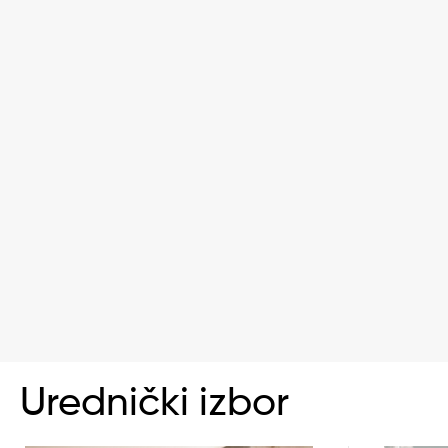
Urednički izbor