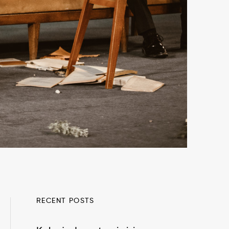
RECENT POSTS