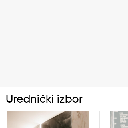
Urednički izbor