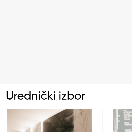
Urednički izbor