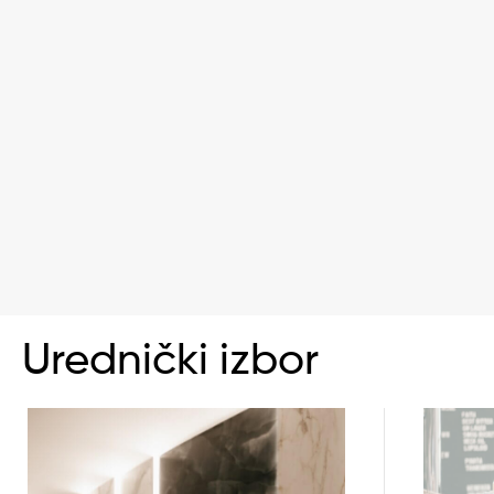
Urednički izbor