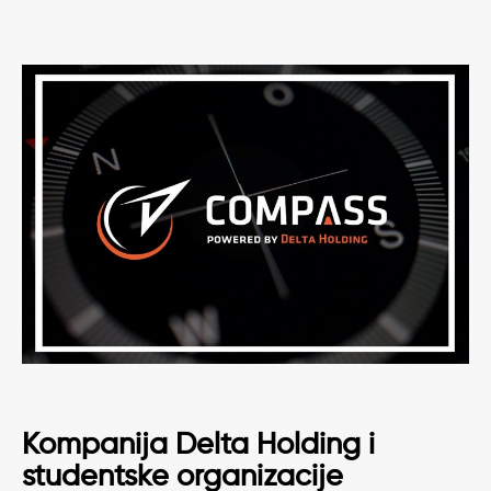
Kompanija Delta Holding i
studentske organizacije