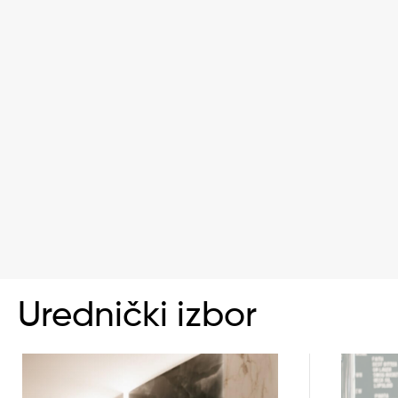
Urednički izbor