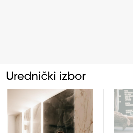
Urednički izbor