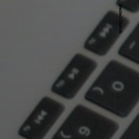
Sledeći članak