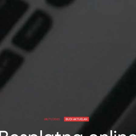
08/11/2020
BUDI AKTUELAN