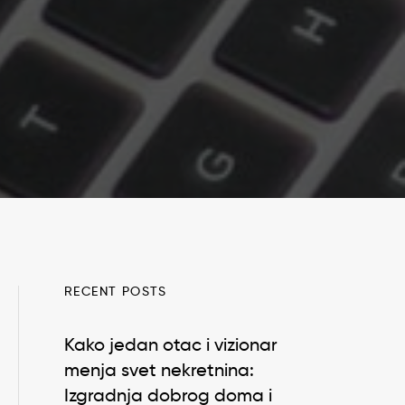
RECENT POSTS
Kako jedan otac i vizionar
menja svet nekretnina:
Izgradnja dobrog doma i