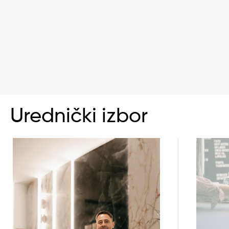
Urednički izbor