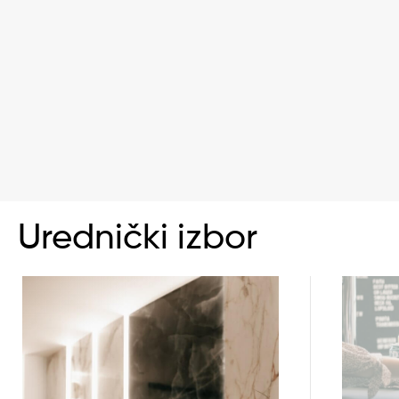
Urednički izbor