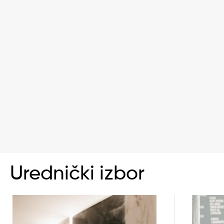
Urednički izbor