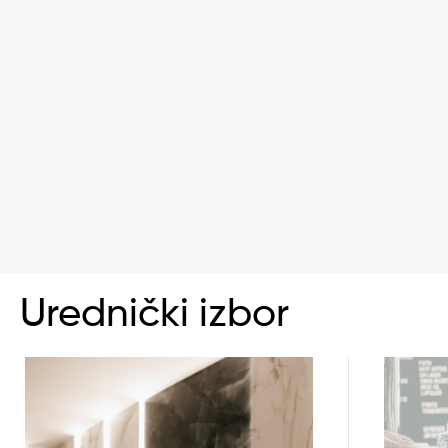
Urednički izbor