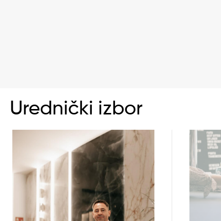
Urednički izbor