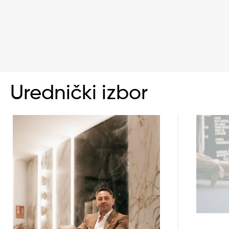
Urednički izbor