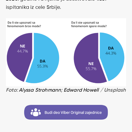
ispitanika iz cele Srbije.
Foto:
Alyssa Strohmann
;
Edward Howell
/ Unsplash