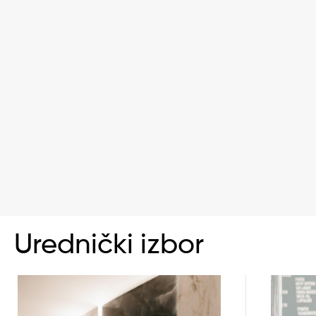
Urednički izbor