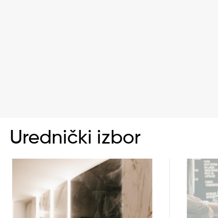
Urednički izbor