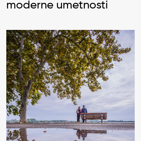
moderne umetnosti