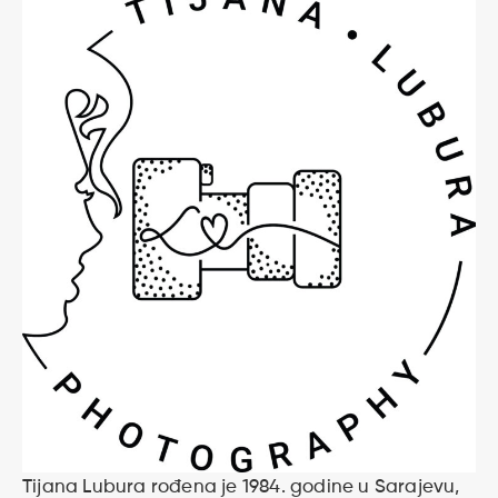
Tijana Lubura rođena je 1984. godine u Sarajevu,