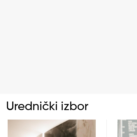
Urednički izbor