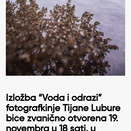
Izložba “Voda i odrazi”
fotografkinje Tijane Lubure
biće zvanično otvorena 19.
novembra u 18 sati, u