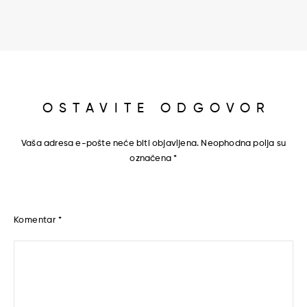
OSTAVITE ODGOVOR
Vaša adresa e-pošte neće biti objavljena.
Neophodna polja su
označena
*
Komentar
*