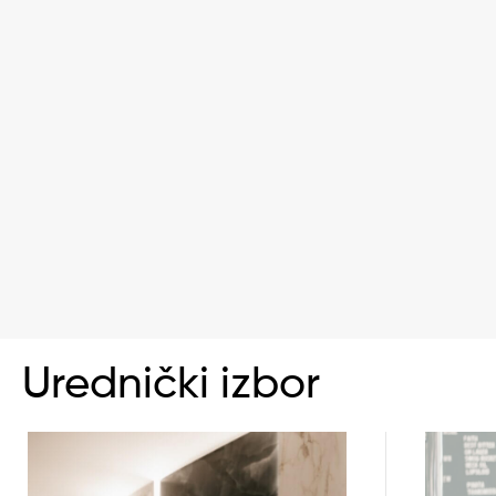
Urednički izbor