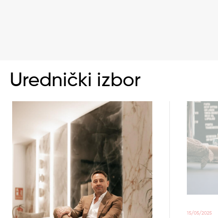
Urednički izbor
15/05/2025