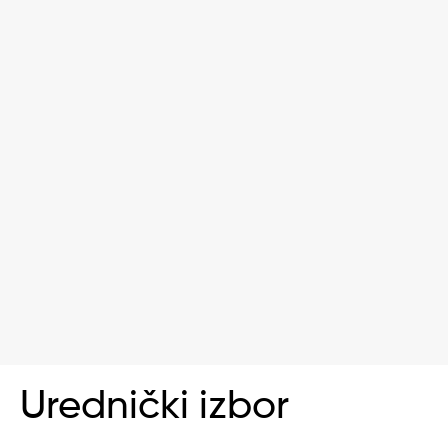
Urednički izbor