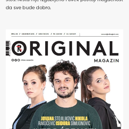
da sve bude dobro.