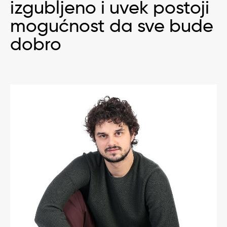
izgubljeno i uvek postoji
mogućnost da sve bude
dobro