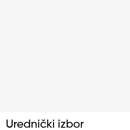
Urednički izbor