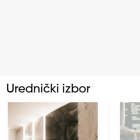
Urednički izbor