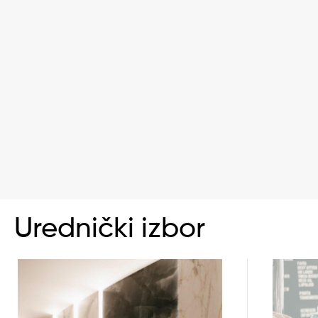
Urednički izbor