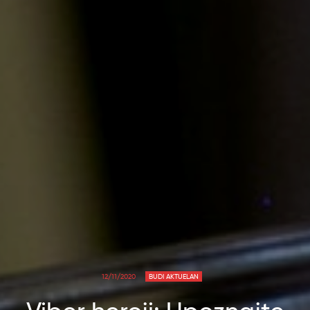
12/11/2020
BUDI AKTUELAN