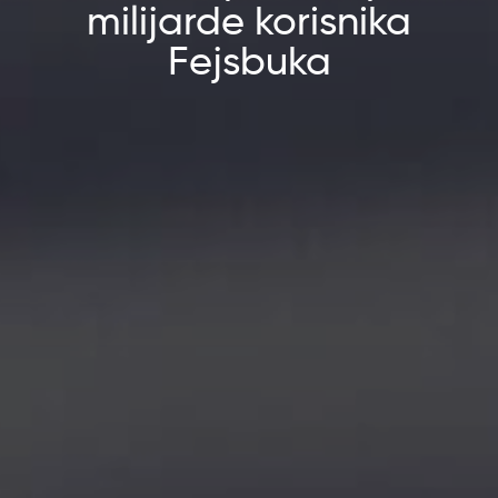
milijarde korisnika
Fejsbuka