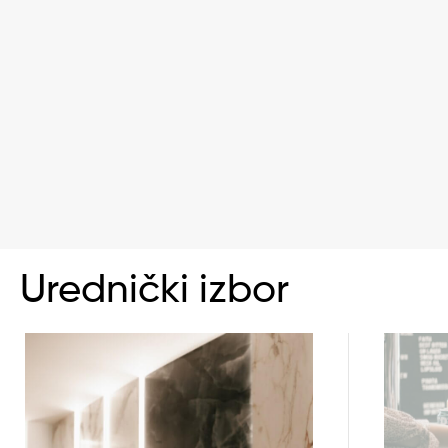
Urednički izbor